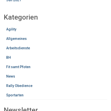
Juli 2021
Kategorien
Agility
Allgemeines
Arbeitsdienste
BH
Fit samt Pfoten
News
Rally Obedience
Sportarten
Newsletter