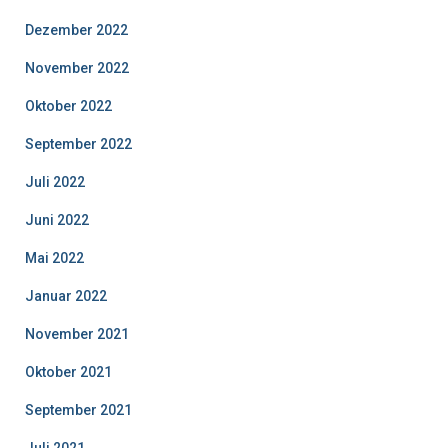
Dezember 2022
November 2022
Oktober 2022
September 2022
Juli 2022
Juni 2022
Mai 2022
Januar 2022
November 2021
Oktober 2021
September 2021