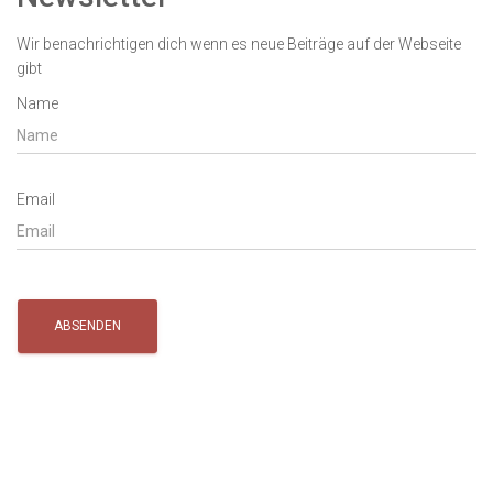
Wir benachrichtigen dich wenn es neue Beiträge auf der Webseite
gibt
Name
Email