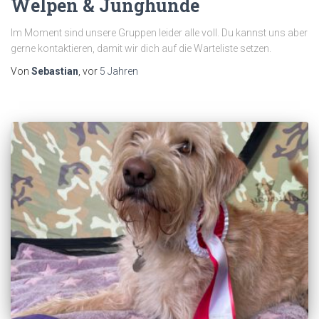
Welpen & Junghunde
Im Moment sind unsere Gruppen leider alle voll. Du kannst uns aber
gerne kontaktieren, damit wir dich auf die Warteliste setzen.
Von
Sebastian
, vor
5 Jahren