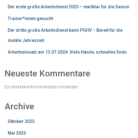
Der erste große Arbeitsdienst 2025 – startklar für die Saison
Trainer*innen gesucht
Der dritte große Arbeitsdienst beim PGHV – Bereit für die
dunkle Jahreszeit
Arbeitseinsatz am 13.07.2024: Viele Hände, schnelles Ende
Neueste Kommentare
Es sind keine Kommentare vorhanden.
Archive
Oktober 2025
Mai 2025