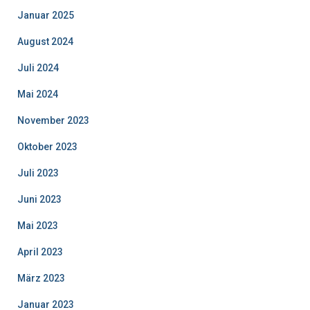
Januar 2025
August 2024
Juli 2024
Mai 2024
November 2023
Oktober 2023
Juli 2023
Juni 2023
Mai 2023
April 2023
März 2023
Januar 2023