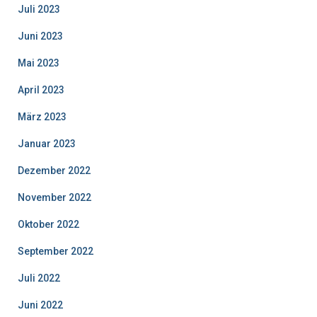
Juli 2023
Juni 2023
Mai 2023
April 2023
März 2023
Januar 2023
Dezember 2022
November 2022
Oktober 2022
September 2022
Juli 2022
Juni 2022