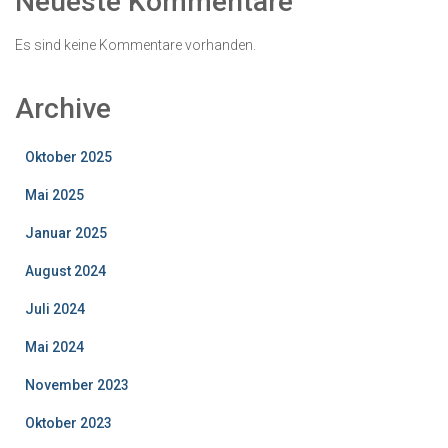
Neueste Kommentare
Es sind keine Kommentare vorhanden.
Archive
Oktober 2025
Mai 2025
Januar 2025
August 2024
Juli 2024
Mai 2024
November 2023
Oktober 2023