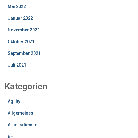
Mai 2022
Januar 2022
November 2021
Oktober 2021
September 2021
Juli 2021
Kategorien
Agility
Allgemeines
Arbeitsdienste
BH