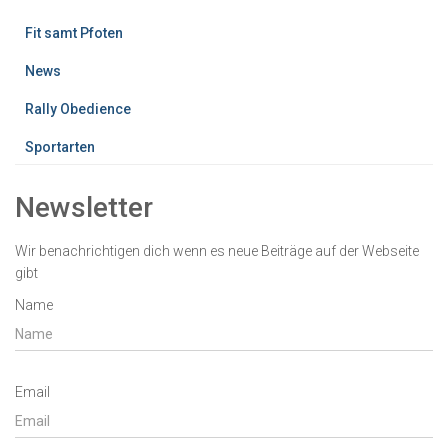
Fit samt Pfoten
News
Rally Obedience
Sportarten
Newsletter
Wir benachrichtigen dich wenn es neue Beiträge auf der Webseite
gibt
Name
Email