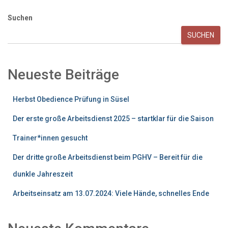
Suchen
SUCHEN
Neueste Beiträge
Herbst Obedience Prüfung in Süsel
Der erste große Arbeitsdienst 2025 – startklar für die Saison
Trainer*innen gesucht
Der dritte große Arbeitsdienst beim PGHV – Bereit für die
dunkle Jahreszeit
Arbeitseinsatz am 13.07.2024: Viele Hände, schnelles Ende