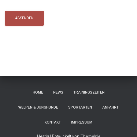
HOME
NEWS
TRAININGSZEITEN
WELPEN & JUNGHUNDE
SPORTARTEN
ANFAHRT
KONTAKT
IMPRESSUM
Hestia | Entwickelt von
ThemeIsle