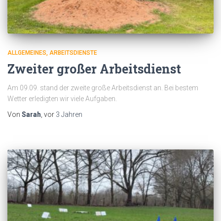
ALLGEMEINES
ARBEITSDIENSTE
Zweiter großer Arbeitsdienst
Am 09.09. stand der zweite große Arbeitsdienst an. Bei bestem
Wetter erledigten wir viele Aufgaben.
Von
Sarah
, vor
3 Jahren