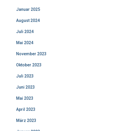
Januar 2025
August 2024
Juli 2024
Mai 2024
November 2023
Oktober 2023
Juli 2023
Juni 2023
Mai 2023
April 2023
März 2023