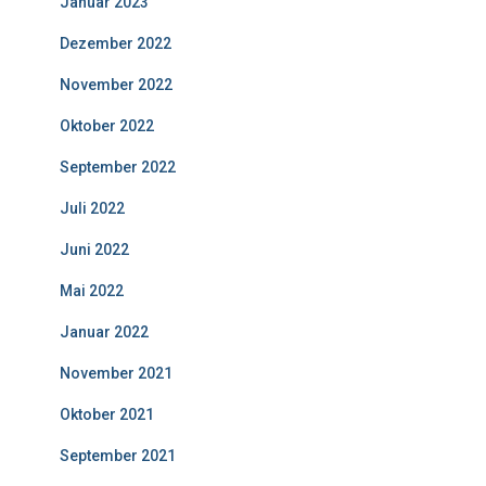
Januar 2023
Dezember 2022
November 2022
Oktober 2022
September 2022
Juli 2022
Juni 2022
Mai 2022
Januar 2022
November 2021
Oktober 2021
September 2021