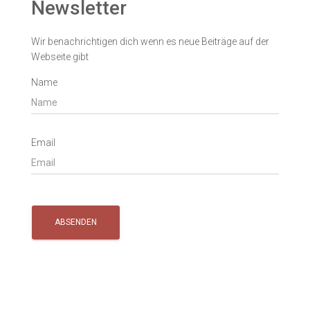
Newsletter
Wir benachrichtigen dich wenn es neue Beiträge auf der
Webseite gibt
Name
Email