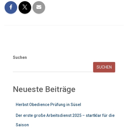
Suchen
SUCHEN
Neueste Beiträge
Herbst Obedience Prüfung in Süsel
Der erste große Arbeitsdienst 2025 – startklar für die
Saison