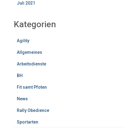
Juli 2021
Kategorien
Agility
Allgemeines
Arbeitsdienste
BH
Fit samt Pfoten
News
Rally Obedience
Sportarten