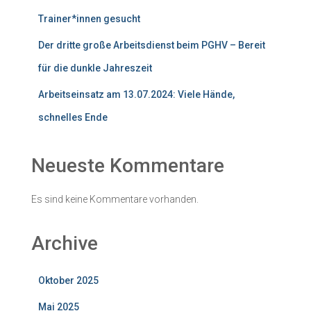
Trainer*innen gesucht
Der dritte große Arbeitsdienst beim PGHV – Bereit
für die dunkle Jahreszeit
Arbeitseinsatz am 13.07.2024: Viele Hände,
schnelles Ende
Neueste Kommentare
Es sind keine Kommentare vorhanden.
Archive
Oktober 2025
Mai 2025