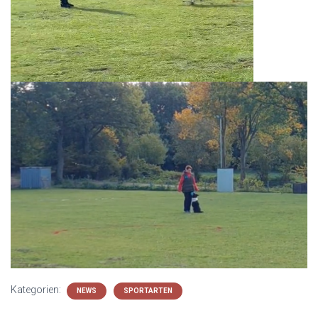
Kategorien:
NEWS
SPORTARTEN