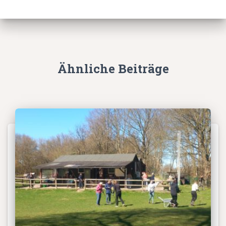
Ähnliche Beiträge