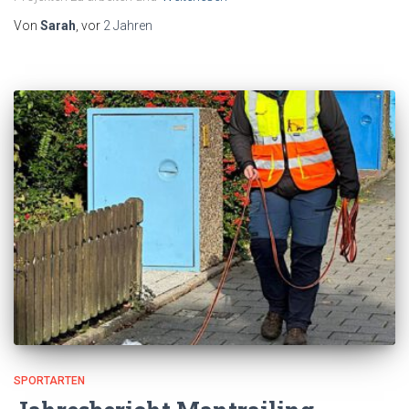
Von
Sarah
, vor
2 Jahren
SPORTARTEN