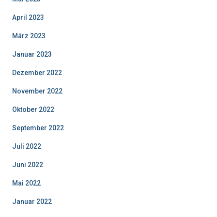
April 2023
März 2023
Januar 2023
Dezember 2022
November 2022
Oktober 2022
September 2022
Juli 2022
Juni 2022
Mai 2022
Januar 2022