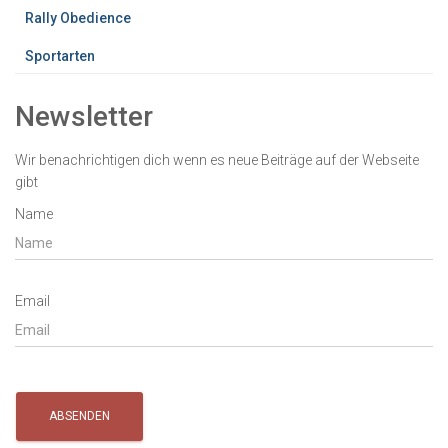
Rally Obedience
Sportarten
Newsletter
Wir benachrichtigen dich wenn es neue Beiträge auf der Webseite
gibt
Name
Email