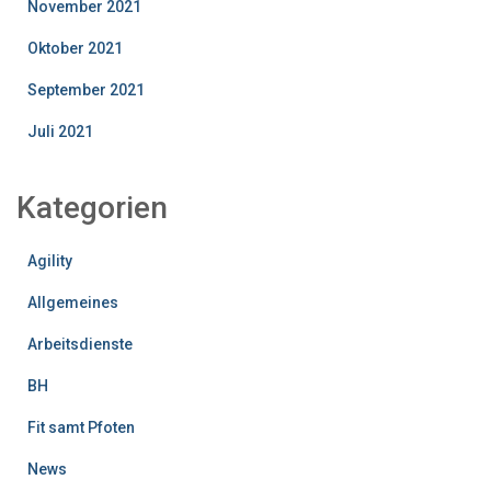
November 2021
Oktober 2021
September 2021
Juli 2021
Kategorien
Agility
Allgemeines
Arbeitsdienste
BH
Fit samt Pfoten
News