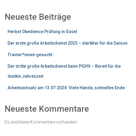
Neueste Beiträge
Herbst Obedience Prüfung in Süsel
Der erste große Arbeitsdienst 2025 – startklar für die Saison
Trainer*innen gesucht
Der dritte große Arbeitsdienst beim PGHV – Bereit für die
dunkle Jahreszeit
Arbeitseinsatz am 13.07.2024: Viele Hände, schnelles Ende
Neueste Kommentare
Es sind keine Kommentare vorhanden.