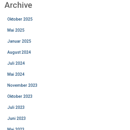
Archive
Oktober 2025
Mai 2025
Januar 2025
August 2024
Juli 2024
Mai 2024
November 2023
Oktober 2023
Juli 2023
Juni 2023
Mai 2023