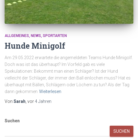
ALLGEMEINES
NEWS
SPORTARTEN
Hunde Minigolf
Am 29.05.2022 erwartete die angemeldeten Teams Hunde Minigolf.
Doch was ist das überhaupt? Im Vorfeld gab es viele
Spekulationen: Bekommt man einen Schläger? Ist der Hund
vielleicht der Schläger, der immer den Ball einlochen muss? Hat es
überhaupt mit Bällen, Schlägern oder Löchern zu tun? Als der Tag
dann gekommen
Weiterlesen
Von
Sarah
, vor
4 Jahren
Suchen
SUCHEN