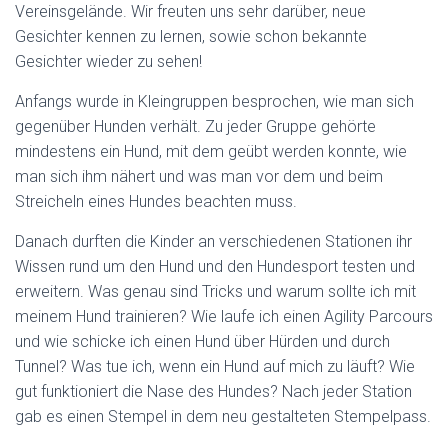
Vereinsgelände. Wir freuten uns sehr darüber, neue
Gesichter kennen zu lernen, sowie schon bekannte
Gesichter wieder zu sehen!
Anfangs wurde in Kleingruppen besprochen, wie man sich
gegenüber Hunden verhält. Zu jeder Gruppe gehörte
mindestens ein Hund, mit dem geübt werden konnte, wie
man sich ihm nähert und was man vor dem und beim
Streicheln eines Hundes beachten muss.
Danach durften die Kinder an verschiedenen Stationen ihr
Wissen rund um den Hund und den Hundesport testen und
erweitern. Was genau sind Tricks und warum sollte ich mit
meinem Hund trainieren? Wie laufe ich einen Agility Parcours
und wie schicke ich einen Hund über Hürden und durch
Tunnel? Was tue ich, wenn ein Hund auf mich zu läuft? Wie
gut funktioniert die Nase des Hundes? Nach jeder Station
gab es einen Stempel in dem neu gestalteten Stempelpass.