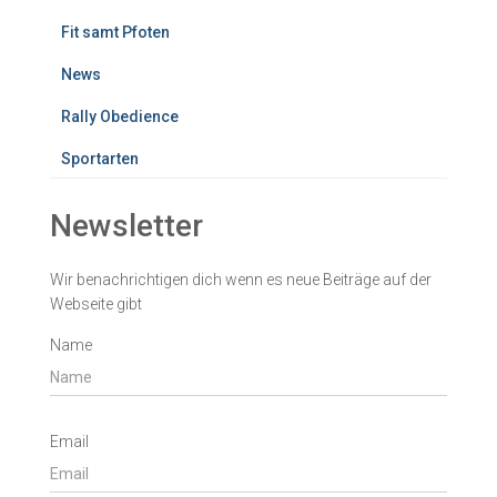
Fit samt Pfoten
News
Rally Obedience
Sportarten
Newsletter
Wir benachrichtigen dich wenn es neue Beiträge auf der
Webseite gibt
Name
Email