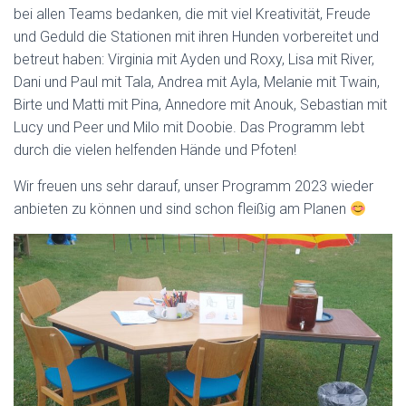
bei allen Teams bedanken, die mit viel Kreativität, Freude
und Geduld die Stationen mit ihren Hunden vorbereitet und
betreut haben: Virginia mit Ayden und Roxy, Lisa mit River,
Dani und Paul mit Tala, Andrea mit Ayla, Melanie mit Twain,
Birte und Matti mit Pina, Annedore mit Anouk, Sebastian mit
Lucy und Peer und Milo mit Doobie. Das Programm lebt
durch die vielen helfenden Hände und Pfoten!
Wir freuen uns sehr darauf, unser Programm 2023 wieder
anbieten zu können und sind schon fleißig am Planen