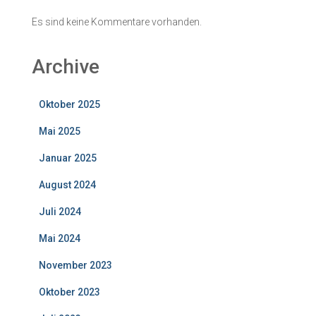
Es sind keine Kommentare vorhanden.
Archive
Oktober 2025
Mai 2025
Januar 2025
August 2024
Juli 2024
Mai 2024
November 2023
Oktober 2023