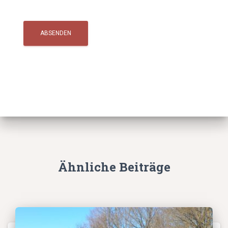
Ähnliche Beiträge