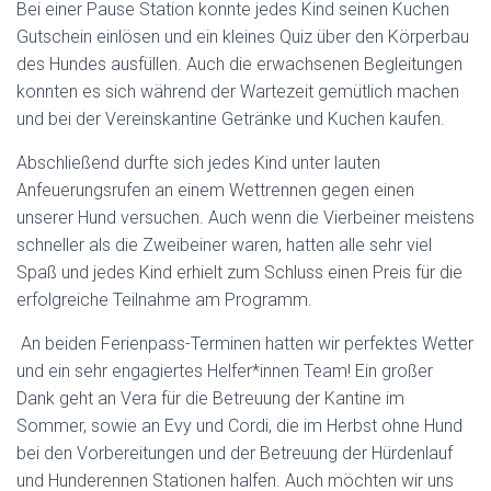
Bei einer Pause Station konnte jedes Kind seinen Kuchen
Gutschein einlösen und ein kleines Quiz über den Körperbau
des Hundes ausfüllen. Auch die erwachsenen Begleitungen
konnten es sich während der Wartezeit gemütlich machen
und bei der Vereinskantine Getränke und Kuchen kaufen.
Abschließend durfte sich jedes Kind unter lauten
Anfeuerungsrufen an einem Wettrennen gegen einen
unserer Hund versuchen. Auch wenn die Vierbeiner meistens
schneller als die Zweibeiner waren, hatten alle sehr viel
Spaß und jedes Kind erhielt zum Schluss einen Preis für die
erfolgreiche Teilnahme am Programm.
An beiden Ferienpass-Terminen hatten wir perfektes Wetter
und ein sehr engagiertes Helfer*innen Team! Ein großer
Dank geht an Vera für die Betreuung der Kantine im
Sommer, sowie an Evy und Cordi, die im Herbst ohne Hund
bei den Vorbereitungen und der Betreuung der Hürdenlauf
und Hunderennen Stationen halfen. Auch möchten wir uns