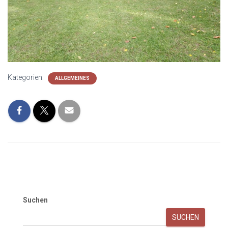
Kategorien:
ALLGEMEINES
Suchen
SUCHEN