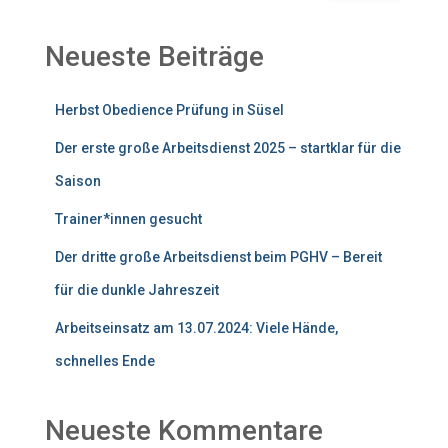
Neueste Beiträge
Herbst Obedience Prüfung in Süsel
Der erste große Arbeitsdienst 2025 – startklar für die
Saison
Trainer*innen gesucht
Der dritte große Arbeitsdienst beim PGHV – Bereit
für die dunkle Jahreszeit
Arbeitseinsatz am 13.07.2024: Viele Hände,
schnelles Ende
Neueste Kommentare