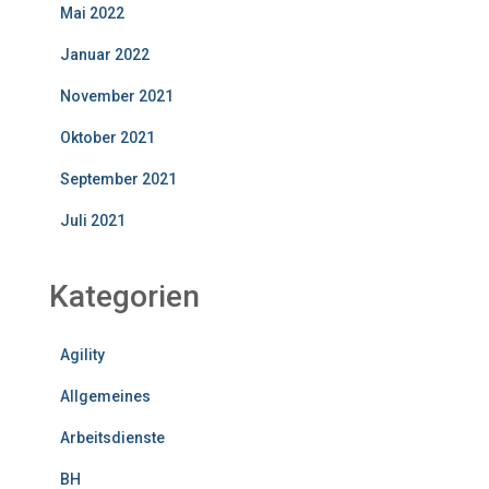
Mai 2022
Januar 2022
November 2021
Oktober 2021
September 2021
Juli 2021
Kategorien
Agility
Allgemeines
Arbeitsdienste
BH