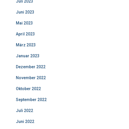
Juli 2023
Juni 2023
Mai 2023
April 2023
März 2023
Januar 2023
Dezember 2022
November 2022
Oktober 2022
September 2022
Juli 2022
Juni 2022