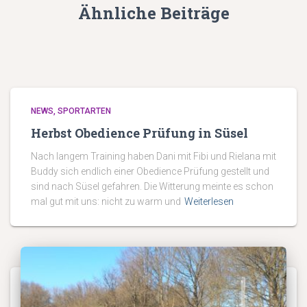
Ähnliche Beiträge
NEWS
SPORTARTEN
Herbst Obedience Prüfung in Süsel
Nach langem Training haben Dani mit Fibi und Rielana mit
Buddy sich endlich einer Obedience Prüfung gestellt und
sind nach Süsel gefahren. Die Witterung meinte es schon
mal gut mit uns: nicht zu warm und
Weiterlesen