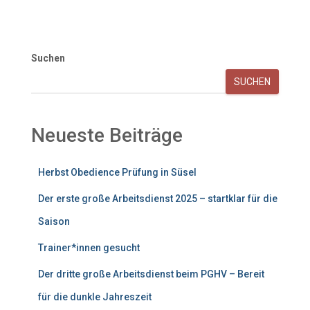
Suchen
SUCHEN
Neueste Beiträge
Herbst Obedience Prüfung in Süsel
Der erste große Arbeitsdienst 2025 – startklar für die
Saison
Trainer*innen gesucht
Der dritte große Arbeitsdienst beim PGHV – Bereit
für die dunkle Jahreszeit