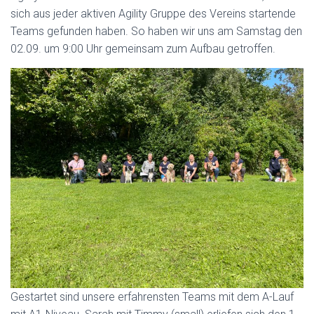
sich aus jeder aktiven Agility Gruppe des Vereins startende
Teams gefunden haben. So haben wir uns am Samstag den
02.09. um 9:00 Uhr gemeinsam zum Aufbau getroffen.
Gestartet sind unsere erfahrensten Teams mit dem A-Lauf