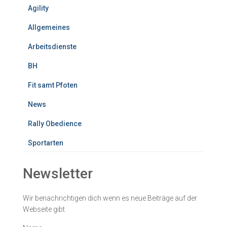
Agility
Allgemeines
Arbeitsdienste
BH
Fit samt Pfoten
News
Rally Obedience
Sportarten
Newsletter
Wir benachrichtigen dich wenn es neue Beiträge auf der
Webseite gibt