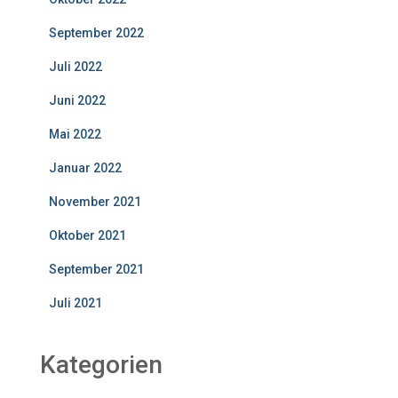
September 2022
Juli 2022
Juni 2022
Mai 2022
Januar 2022
November 2021
Oktober 2021
September 2021
Juli 2021
Kategorien