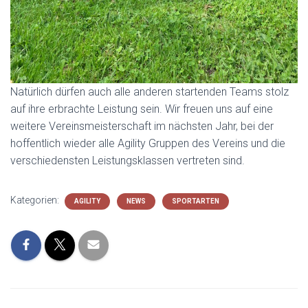
Natürlich dürfen auch alle anderen startenden Teams stolz
auf ihre erbrachte Leistung sein. Wir freuen uns auf eine
weitere Vereinsmeisterschaft im nächsten Jahr, bei der
hoffentlich wieder alle Agility Gruppen des Vereins und die
verschiedensten Leistungsklassen vertreten sind.
Kategorien:
AGILITY
NEWS
SPORTARTEN