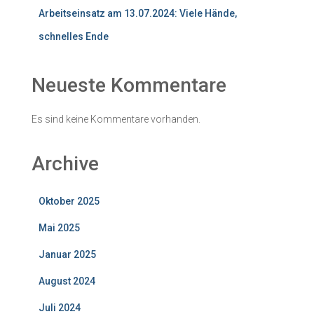
Arbeitseinsatz am 13.07.2024: Viele Hände,
schnelles Ende
Neueste Kommentare
Es sind keine Kommentare vorhanden.
Archive
Oktober 2025
Mai 2025
Januar 2025
August 2024
Juli 2024