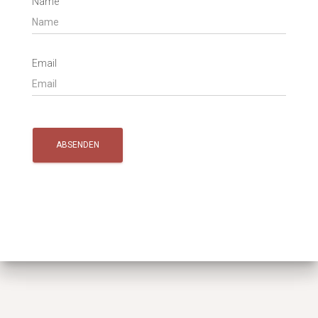
Name
Email