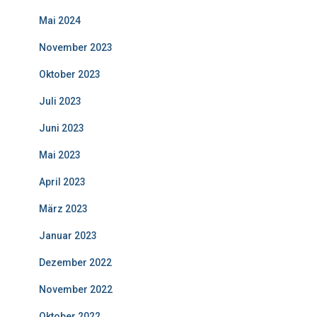
Mai 2024
November 2023
Oktober 2023
Juli 2023
Juni 2023
Mai 2023
April 2023
März 2023
Januar 2023
Dezember 2022
November 2022
Oktober 2022